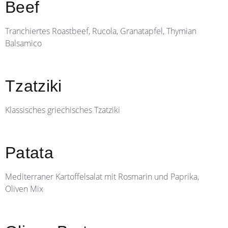
Beef
Tranchiertes Roastbeef, Rucola, Granatapfel, Thymian
Balsamico
Tzatziki
Klassisches griechisches Tzatziki
Patata
Mediterraner Kartoffelsalat mit Rosmarin und Paprika,
Oliven Mix