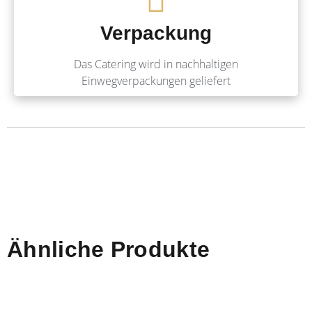
Verpackung
Das Catering wird in nachhaltigen
Einwegverpackungen geliefert
Ähnliche Produkte