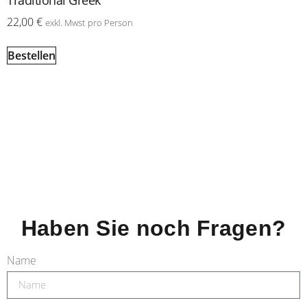
Traditional Greek
22,00
€
exkl. Mwst
pro Person
Bestellen
Haben Sie noch Fragen?
Name