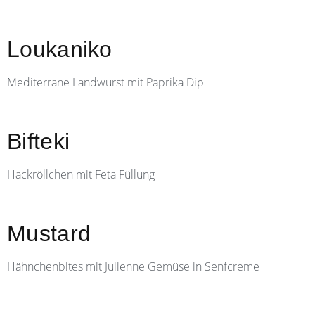
Loukaniko
Mediterrane Landwurst mit Paprika Dip
Bifteki
Hackröllchen mit Feta Füllung
Mustard
Hähnchenbites mit Julienne Gemüse in Senfcreme