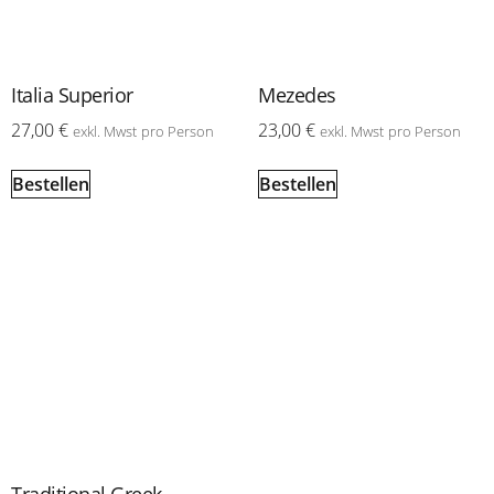
Italia Superior
Mezedes
27,00
€
23,00
€
exkl. Mwst
pro Person
exkl. Mwst
pro Person
Bestellen
Bestellen