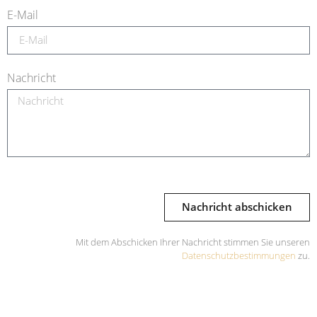
E-Mail
Nachricht
Nachricht abschicken
Mit dem Abschicken Ihrer Nachricht stimmen Sie unseren
Datenschutzbestimmungen
zu.